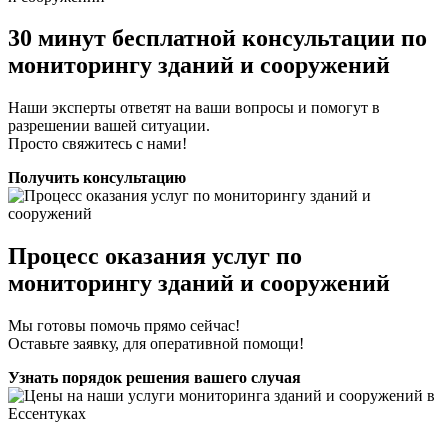
30 минут бесплатной консультации по
мониторингу зданий и сооружений
Наши эксперты ответят на ваши вопросы и помогут в
разрешении вашей ситуации.
Просто свяжитесь с нами!
Получить консультацию
Процесс оказания услуг по
мониторингу зданий и сооружений
Мы готовы помочь прямо сейчас!
Оставьте заявку, для оперативной помощи!
Узнать порядок решения вашего случая