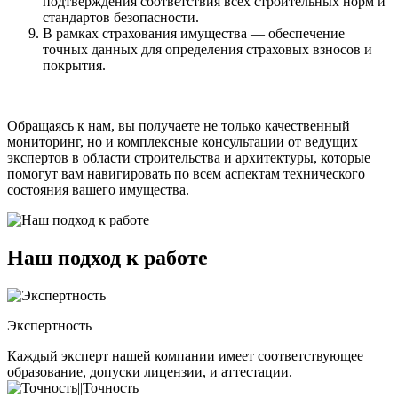
подтверждения соответствия всех строительных норм и
стандартов безопасности.
В рамках страхования имущества — обеспечение
точных данных для определения страховых взносов и
покрытия.
Обращаясь к нам, вы получаете не только качественный
мониторинг, но и комплексные консультации от ведущих
экспертов в области строительства и архитектуры, которые
помогут вам навигировать по всем аспектам технического
состояния вашего имущества.
Наш подход к работе
Экспертность
Каждый эксперт нашей компании имеет соответствующее
образование, допуски лицензии, и аттестации.