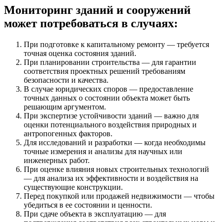
Мониторинг зданий и сооружений
может потребоваться в случаях:
При подготовке к капитальному ремонту — требуется
точная оценка состояния зданий.
При планировании строительства — для гарантии
соответствия проектных решений требованиям
безопасности и качества.
В случае юридических споров — предоставление
точных данных о состоянии объекта может быть
решающим аргументом.
При экспертизе устойчивости зданий — важно для
оценки потенциального воздействия природных и
антропогенных факторов.
Для исследований и разработки — когда необходимы
точные измерения и анализы для научных или
инженерных работ.
При оценке влияния новых строительных технологий
— для анализа их эффективности и воздействия на
существующие конструкции.
Перед покупкой или продажей недвижимости — чтобы
убедиться в ее состоянии и ценности.
При сдаче объекта в эксплуатацию — для