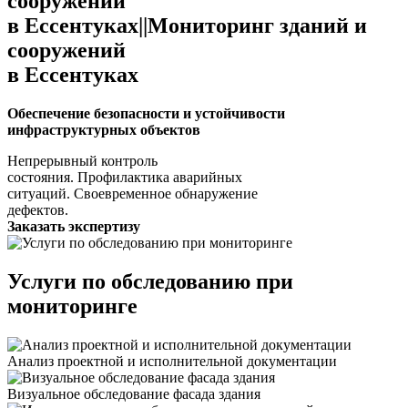
сооружений
в Ессентуках||Мониторинг зданий и
сооружений
в Ессентуках
Обеспечение безопасности и устойчивости
инфраструктурных объектов
Непрерывный контроль
состояния.
Профилактика аварийных
ситуаций.
Своевременное обнаружение
дефектов.
Заказать экспертизу
Услуги по обследованию при
мониторинге
Анализ проектной и исполнительной документации
Визуальное обследование фасада здания