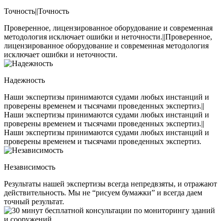
Точность||Точность
Проверенное, лицензированное оборудование и современная
методология исключает ошибки и неточности.||Проверенное,
лицензированное оборудование и современная методология
исключает ошибки и неточности.
Надежность
Наши экспертизы принимаются судами любых инстанций и
проверены временем и тысячами проведенных экспертиз.||
Наши экспертизы принимаются судами любых инстанций и
проверены временем и тысячами проведенных экспертиз.||
Наши экспертизы принимаются судами любых инстанций и
проверены временем и тысячами проведенных экспертиз.
Независимость
Результаты нашей экспертизы всегда непредвзяты, и отражают
действительность. Мы не “рисуем бумажки” и всегда даем
точный результат.