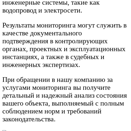
инженерные системы, такие как
водопровод и электросети.
Результаты мониторинга могут служить в
качестве документального
подтверждения в контролирующих
органах, проектных и эксплуатационных
инстанциях, а также в судебных и
инженерных экспертизах.
При обращении в нашу компанию за
услугами мониторинга вы получите
детальный и надежный анализ состояния
вашего объекта, выполняемый с полным
соблюдением норм и требований
законодательства.