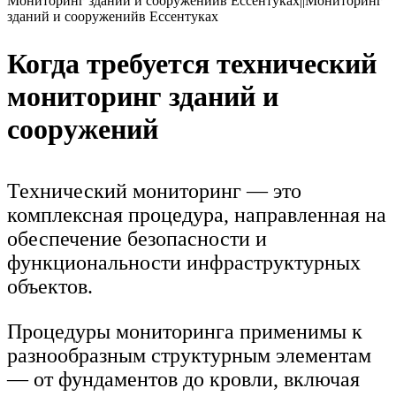
Когда требуется технический
мониторинг зданий и
сооружений
Технический мониторинг — это
комплексная процедура, направленная на
обеспечение безопасности и
функциональности инфраструктурных
объектов.
Процедуры мониторинга применимы к
разнообразным структурным элементам
— от фундаментов до кровли, включая