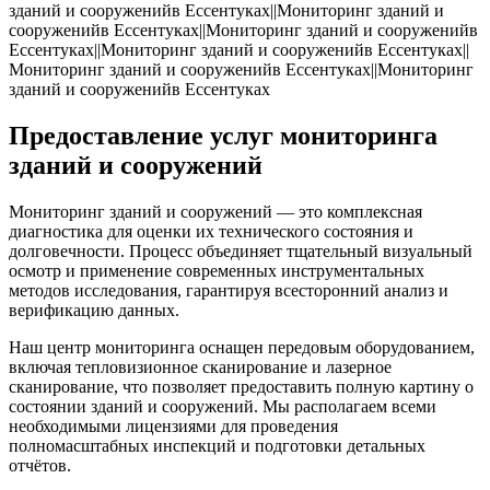
Предоставление услуг мониторинга
зданий и сооружений
Мониторинг зданий и сооружений — это комплексная
диагностика для оценки их технического состояния и
долговечности. Процесс объединяет тщательный визуальный
осмотр и применение современных инструментальных
методов исследования, гарантируя всесторонний анализ и
верификацию данных.
Наш центр мониторинга оснащен передовым оборудованием,
включая тепловизионное сканирование и лазерное
сканирование, что позволяет предоставить полную картину о
состоянии зданий и сооружений. Мы располагаем всеми
необходимыми лицензиями для проведения
полномасштабных инспекций и подготовки детальных
отчётов.