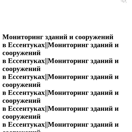
Мониторинг зданий и сооружений
в Ессентуках||Мониторинг зданий и
сооружений
в Ессентуках||Мониторинг зданий и
сооружений
в Ессентуках||Мониторинг зданий и
сооружений
в Ессентуках||Мониторинг зданий и
сооружений
в Ессентуках||Мониторинг зданий и
сооружений
в Ессентуках||Мониторинг зданий и