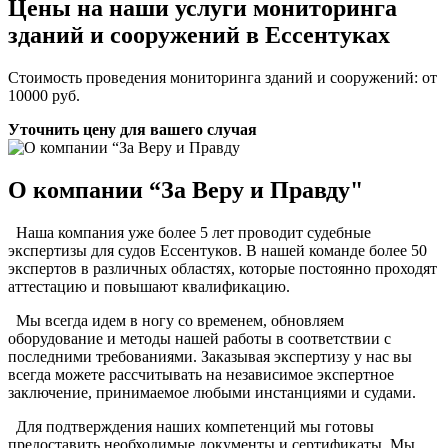
Цены на наши услуги мониторинга
зданий и сооружений в Ессентуках
Стоимость проведения мониторинга зданий и сооружений: от
10000 руб.
Уточнить цену для вашего случая
О компании “За Веру и Правду"
Наша компания уже более 5 лет проводит судебные
экспертизы для судов Ессентуков. В нашей команде более 50
экспертов в различных областях, которые постоянно проходят
аттестацию и повышают квалификацию.
Мы всегда идем в ногу со временем, обновляем
оборудование и методы нашей работы в соответствии с
последними требованиями. Заказывая экспертизу у нас вы
всегда можете рассчитывать на независимое экспертное
заключение, принимаемое любыми инстанциями и судами.
Для подтверждения наших компетенций мы готовы
предоставить необходимые документы и сертификаты. Мы