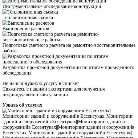
Инструментальное обследование конструкций
Тепловизионная съемка
Выполнение расчетов
Подготовка сметного расчета на ремонтно-восстановительные
работы
Разработка проектной документации по итогам проведенного
обследования
Не нашли нужную услугу в списке?
Свяжитесь с нашими экспертами для получения
индивидуальной консультации!
Узнать об услугах